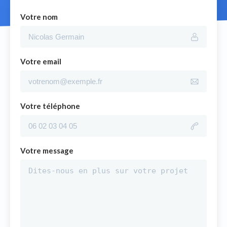
Votre nom
Votre email
Votre téléphone
Votre message