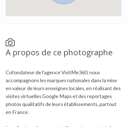
A propos de ce photographe
Cofondateur de l'agence VisitMe360, nous
accompagnons les marques nationales dans la mise
en valeur de leurs enseignes locales, en réalisant des
visites virtuelles Google Maps et des reportages
photos qualitatifs de leurs établissements, partout
en France.