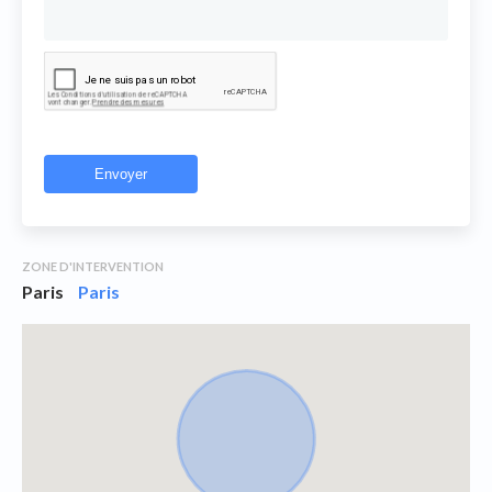
ZONE D'INTERVENTION
Paris
Paris