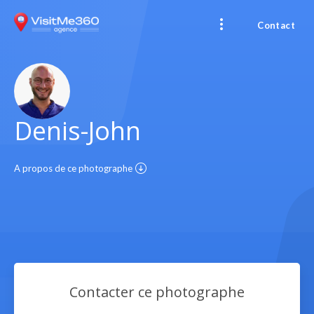
Contact
Denis-John
A propos de ce photographe
Contacter ce photographe