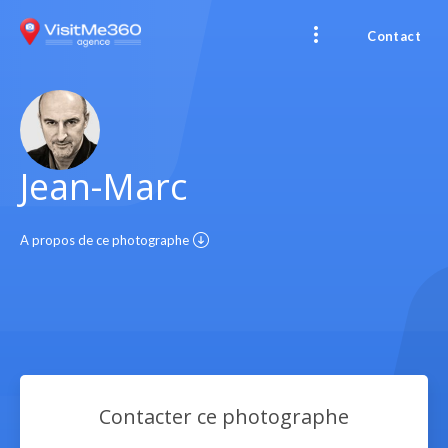
Contact
Jean-Marc
A propos de ce photographe
Contacter ce photographe