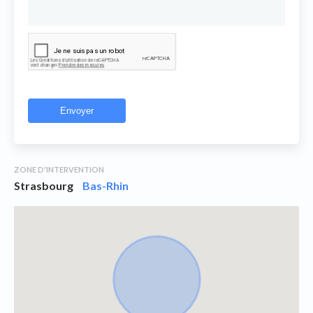
ZONE D'INTERVENTION
Strasbourg
Bas-Rhin