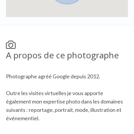
A propos de ce photographe
Photographe agréé Google depuis 2012.
Outre les visites virtuelles je vous apporte
également mon expertise photo dans les domaines
suivants : reportage, portrait, mode, illustration et
événementiel.