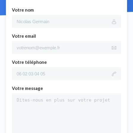
Votre nom
Votre email
Votre téléphone
Votre message