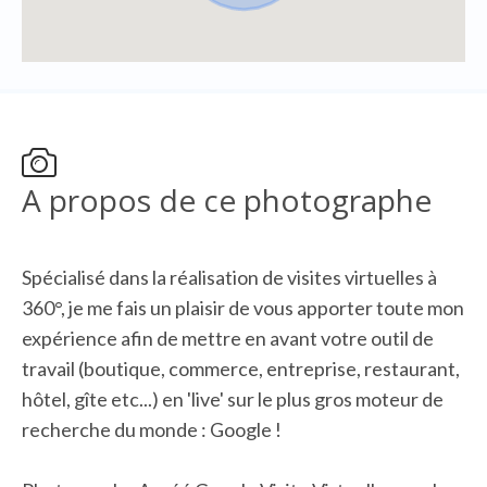
A propos de ce photographe
Spécialisé dans la réalisation de visites virtuelles à
360°, je me fais un plaisir de vous apporter toute mon
expérience afin de mettre en avant votre outil de
travail (boutique, commerce, entreprise, restaurant,
hôtel, gîte etc...) en 'live' sur le plus gros moteur de
recherche du monde : Google !