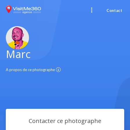
Contact
Marc
A propos de ce photographe
Contacter ce photographe