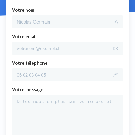
Votre nom
Votre email
Votre téléphone
Votre message