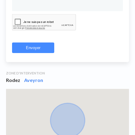
ZONE D'INTERVENTION
Rodez
Aveyron