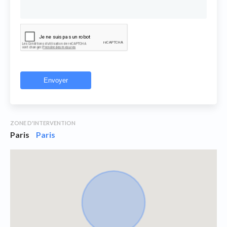
ZONE D'INTERVENTION
Paris
Paris