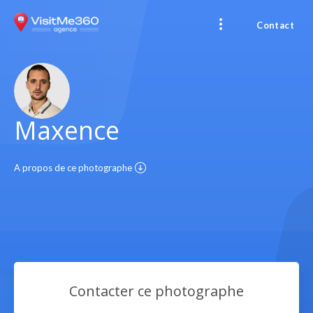
Contact
Maxence
A propos de ce photographe
Contacter ce photographe