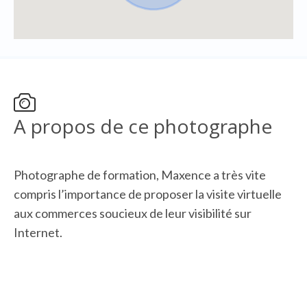
A propos de ce photographe
Photographe de formation, Maxence a très vite
compris l’importance de proposer la visite virtuelle
aux commerces soucieux de leur visibilité sur
Internet.