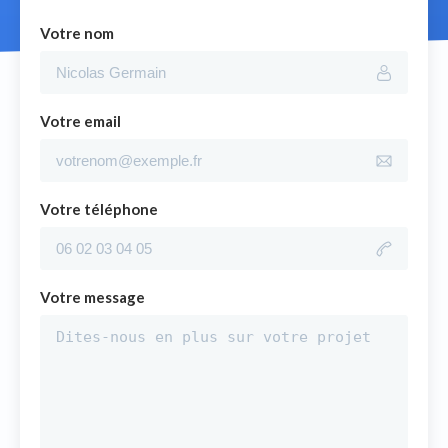
Votre nom
Votre email
Votre téléphone
Votre message