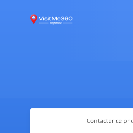
Contacter ce p