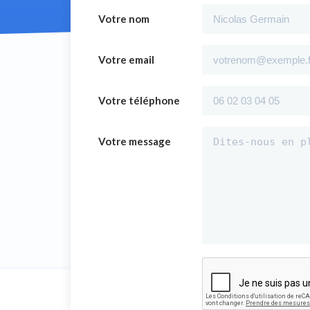
Votre nom
Votre email
Votre téléphone
Votre message