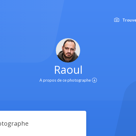
Trouve
Raoul
A propos de ce photographe
hotographe